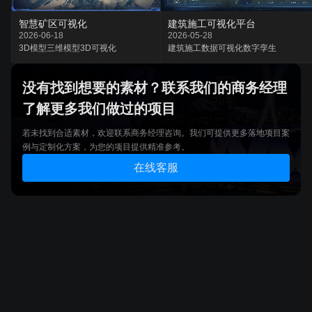
智慧矿区可视化
建筑施工可视化平台
2026-06-18
2026-05-28
3D模型
三维模型
3D可视化
建筑施工
数据可视化
数字孪生
没有找到想要的素材？联系我们的商务经理
了解更多我们做过的项目
若未找到合适素材，欢迎联系商务经理咨询。我们可提供更多落地项目案
例与定制化方案，为您的项目提供精准参考。
在线客服