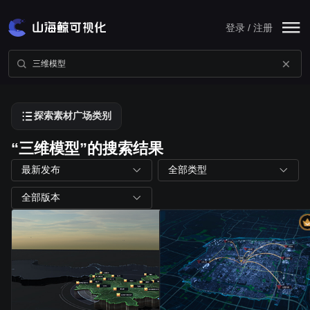
登录 / 注册
探索素材广场类别
“三维模型”的搜索结果
最新发布
全部类型
全部版本