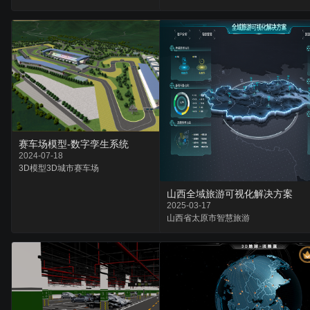
赛车场模型-数字孪生系统
2024-07-18
3D模型
3D城市
赛车场
山西全域旅游可视化解决方案
2025-03-17
山西省
太原市
智慧旅游