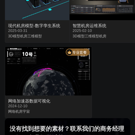
现代机房模型-数字孪生系统
智慧机房运维系统
2025-03-31
2025-02-10
3D模型
机房
三维模型
3D模型
三维模型
机房
专业套餐
网络加速器数据可视化
2024-12-10
网络
机房
宇宙
没有找到想要的素材？联系我们的商务经理