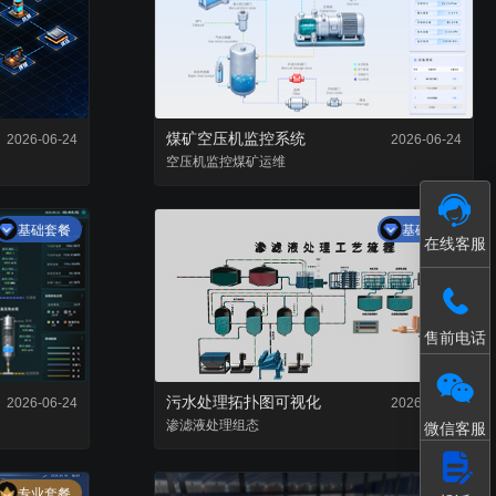
接入和数据处理
模型轻量化处理工具
煤矿空压机监控系统
2026-06-24
2026-06-24
空压机监控
煤矿运维
基础套餐
基础套餐
在线客服
售前电话
污水处理拓扑图可视化
2026-06-24
2026-06-22
渗滤液
处理
组态
微信客服
专业套餐