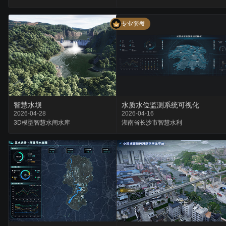
专业套餐
智慧水坝
水质水位监测系统可视化
2026-04-28
2026-04-16
3D模型
智慧水闸
水库
湖南省
长沙市
智慧水利