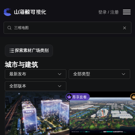
登录 / 注册
探索素材广场类别
城市与建筑
最新发布
全部类型
全部版本
尊享套餐