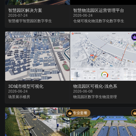
智慧园区解决方案
智慧物流园区运营管理平台
2026-07-24
2026-06-24
智慧楼宇
智慧园区
数字孪生
仓储可视化
物流数字化
数字孪生
3D城市模型可视化
物流园区可视化-浅色系
2026-06-24
2026-06-08
场景
展示
楼房
物流园区
数字孪生
物流管理
专业套餐