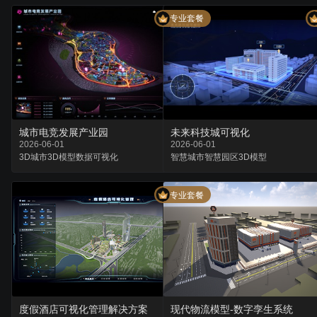
专业套餐
城市电竞发展产业园
未来科技城可视化
2026-06-01
2026-06-01
3D城市
3D模型
数据可视化
智慧城市
智慧园区
3D模型
专业套餐
度假酒店可视化管理解决方案
现代物流模型-数字孪生系统