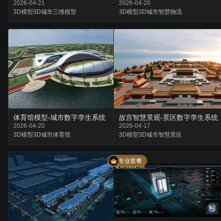
2026-04-21
2026-04-20
3D模型
3D城市
三维模型
3D模型
3D城市
智慧物流
体育馆模型-城市数字孪生系统
故宫智慧景观-景区数字孪生系统
2026-04-20
2026-04-17
3D模型
3D城市
体育馆
3D模型
3D城市
智慧景区
专业套餐