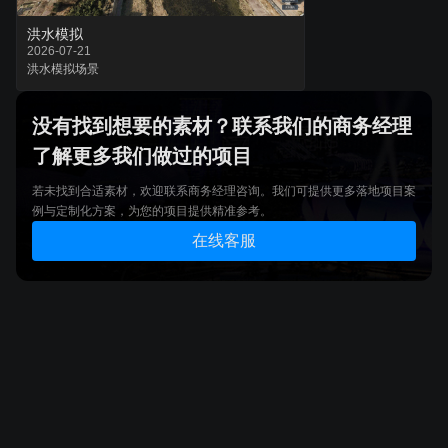
洪水模拟
2026-07-21
洪水
模拟
场景
没有找到想要的素材？联系我们的商务经理
了解更多我们做过的项目
若未找到合适素材，欢迎联系商务经理咨询。我们可提供更多落地项目案
例与定制化方案，为您的项目提供精准参考。
在线客服