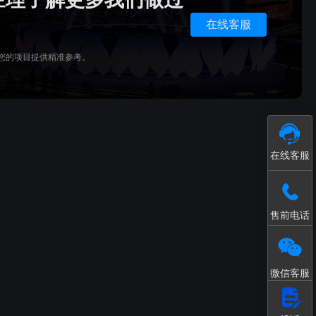
接入和数据处理
模型轻量化处理工具
在线客服
您的项目提供精准参考。
在线客服
售前电话
微信客服