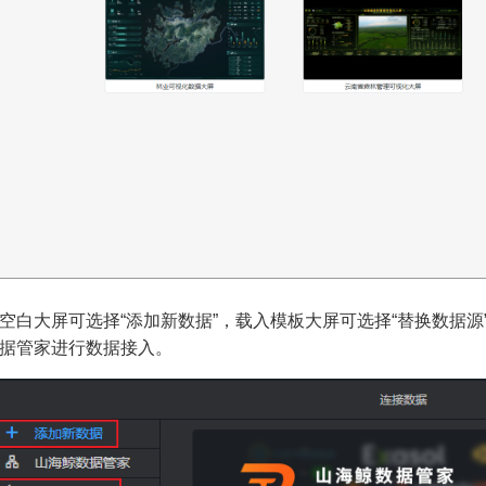
空白大屏可选择“添加新数据”，载入模板大屏可选择“替换数据
据管家进行数据接入。