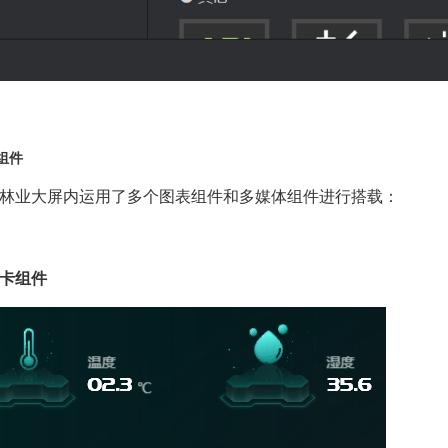
组件
林业大屏内运用了多个图表组件和多媒体组件进行搭载：
卡组件