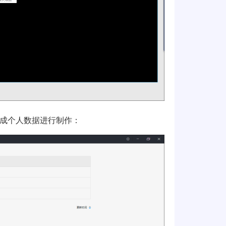
成个人数据进行制作：