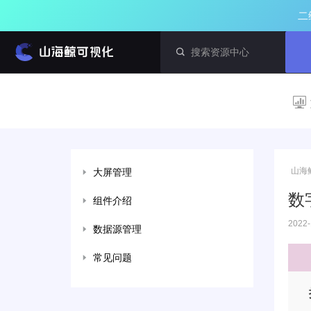
二
山海
大屏管理
数
组件介绍
2022-
数据源管理
常见问题