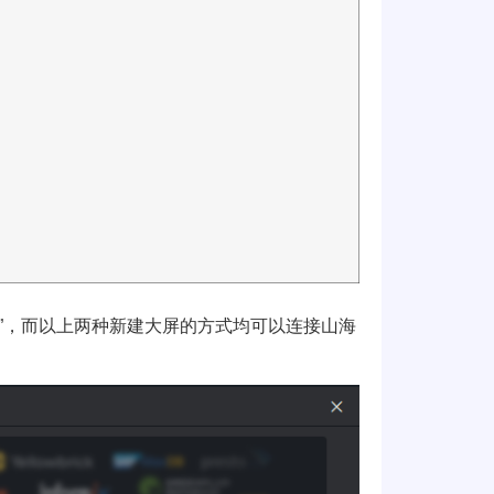
源”，而以上两种新建大屏的方式均可以连接山海