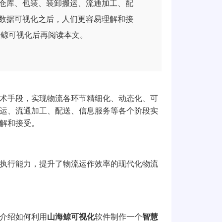
仓库、包装、装卸搬运、流通加工、配
数据可视化之后，人们更容易理解和接
海鲸可视化后再阅读本文。
术手段，实现物流各环节精细化、动态化、可
运、流通加工、配送、信息服务等各个阶段实
解和接受。
执行能力，提升了物流运作效率的现代化物流
介绍如何利用
山海鲸可视化
软件制作一个
智慧