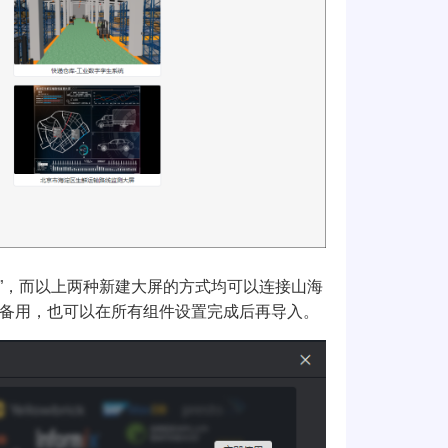
源”，而以上两种新建大屏的方式均可以连接山海
备用，也可以在所有组件设置完成后再导入。