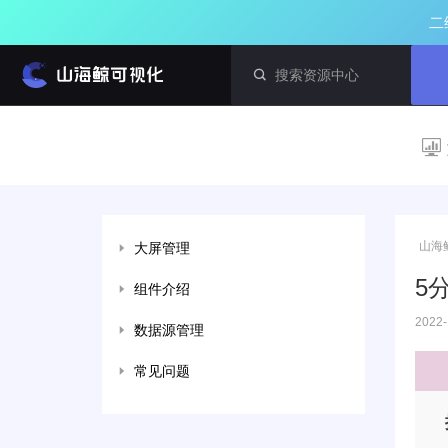
二
山海
大屏管理
5
组件介绍
2022-
数据源管理
常见问题