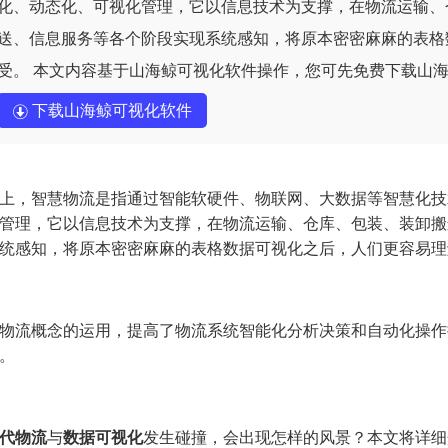
化、动态化、可视化管理，它以信息技术为支撑，在物流运输、
送、信息服务等各个阶段实现系统感知，将原本密密麻麻的表格
受。 本文内容基于山海鲸可视化软件操作，您可先免费下载山
下载山海鲸可视化软件
上，智慧物流是指通过智能软硬件、物联网、大数据等智慧化技
管理，它以信息技术为支撑，在物流运输、仓库、包装、装卸搬
统感知，将原本密密麻麻的表格数据可视化之后，人们更容易理
物流概念的运用，提高了物流系统智能化分析决策和自动化操作
。
代物流
与
数据可视化
发生碰撞，会出现怎样的风景？本文将详细