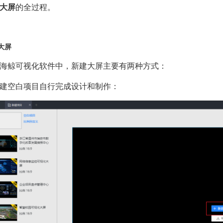
大屏
的全过程。
大屏
海鲸可视化软件中，新建大屏主要有两种方式：
建空白项目自行完成设计和制作：