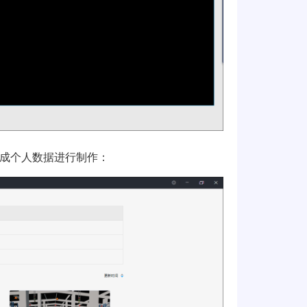
成个人数据进行制作：