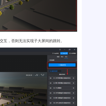
交互，否则无法实现子大屏间的跳转。