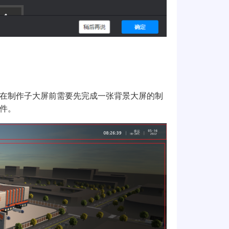
在制作子大屏前需要先完成一张背景大屏的制
件。