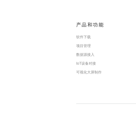
产品和功能
软件下载
项目管理
数据源接入
IoT设备对接
可视化大屏制作